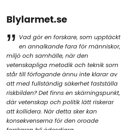
Blylarmet.se
Vad gör en forskare, som upptäckt
en annalkande fara för människor,
miljö och samhälle, när den
vetenskapliga metodik och teknik som
står till förfogande ännu inte klarar av
att med fullständig säkerhet fastställa
riskbilden? Det finns en skärningspunkt,
där vetenskap och politik lätt riskerar
att kollidera. När detta sker kan
konsekvenserna för den oroade